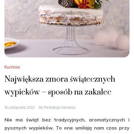
Kuchnia
Największa zmora świątecznych
wypieków – sposób na zakalec
9 Listopada 2021
By
Redakcja Serwisu
Nie ma świąt bez tradycyjnych, aromatycznych i
pysznych wypieków. To one umilają nam czas przy