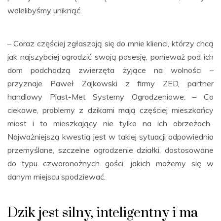
wolelibyśmy uniknąć.
– Coraz częściej zgłaszają się do mnie klienci, którzy chcą
jak najszybciej ogrodzić swoją posesję, ponieważ pod ich
dom podchodzą zwierzęta żyjące na wolności –
przyznaje Paweł Zajkowski z firmy ZED, partner
handlowy Plast-Met Systemy Ogrodzeniowe. – Co
ciekawe, problemy z dzikami mają częściej mieszkańcy
miast i to mieszkający nie tylko na ich obrzeżach.
Najważniejszą kwestią jest w takiej sytuacji odpowiednio
przemyślane, szczelne ogrodzenie działki, dostosowane
do typu czworonożnych gości, jakich możemy się w
danym miejscu spodziewać.
Dzik jest silny, inteligentny i ma