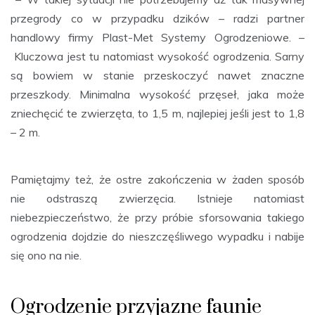
przegrody co w przypadku dzików – radzi partner
handlowy firmy Plast-Met Systemy Ogrodzeniowe. –
Kluczowa jest tu natomiast wysokość ogrodzenia. Sarny
są bowiem w stanie przeskoczyć nawet znaczne
przeszkody. Minimalna wysokość przęseł, jaka może
zniechęcić te zwierzęta, to 1,5 m, najlepiej jeśli jest to 1,8
– 2 m.
Pamiętajmy też, że ostre zakończenia w żaden sposób
nie odstraszą zwierzęcia. Istnieje natomiast
niebezpieczeństwo, że przy próbie sforsowania takiego
ogrodzenia dojdzie do nieszczęśliwego wypadku i nabije
się ono na nie.
Ogrodzenie przyjazne faunie