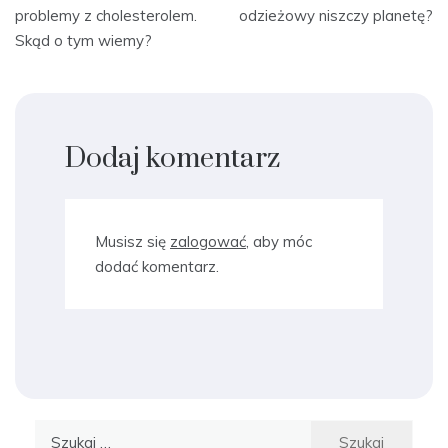
wpisu
problemy z cholesterolem.
odzieżowy niszczy planetę?
Skąd o tym wiemy?
Dodaj komentarz
Musisz się
zalogować
, aby móc
dodać komentarz.
Szukaj: