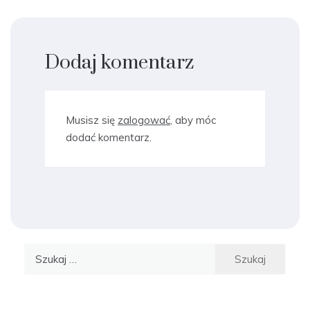
Dodaj komentarz
Musisz się
zalogować
, aby móc
dodać komentarz.
Szukaj: