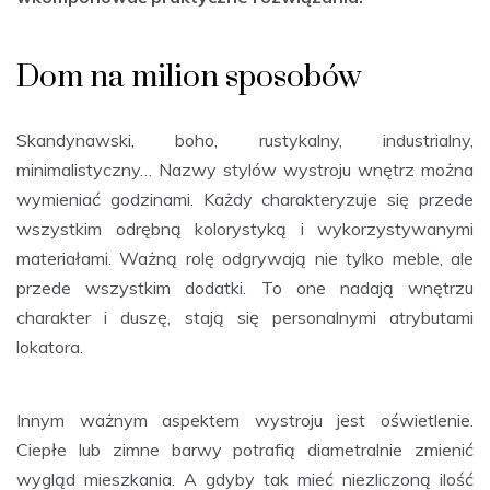
Dom na milion sposobów
Skandynawski, boho, rustykalny, industrialny,
minimalistyczny… Nazwy stylów wystroju wnętrz można
wymieniać godzinami. Każdy charakteryzuje się przede
wszystkim odrębną kolorystyką i wykorzystywanymi
materiałami. Ważną rolę odgrywają nie tylko meble, ale
przede wszystkim dodatki. To one nadają wnętrzu
charakter i duszę, stają się personalnymi atrybutami
lokatora.
Innym ważnym aspektem wystroju jest oświetlenie.
Ciepłe lub zimne barwy potrafią diametralnie zmienić
wygląd mieszkania. A gdyby tak mieć niezliczoną ilość