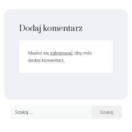
Dodaj komentarz
Musisz się
zalogować
, aby móc
dodać komentarz.
Szukaj: