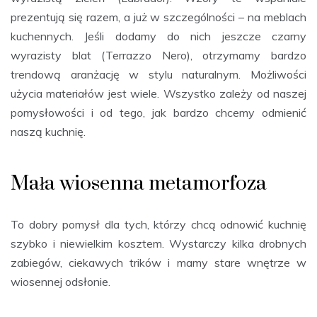
prezentują się razem, a już w szczególności – na meblach
kuchennych. Jeśli dodamy do nich jeszcze czarny
wyrazisty blat (Terrazzo Nero), otrzymamy bardzo
trendową aranżację w stylu naturalnym. Możliwości
użycia materiałów jest wiele. Wszystko zależy od naszej
pomysłowości i od tego, jak bardzo chcemy odmienić
naszą kuchnię.
Mała wiosenna metamorfoza
To dobry pomysł dla tych, którzy chcą odnowić kuchnię
szybko i niewielkim kosztem. Wystarczy kilka drobnych
zabiegów, ciekawych trików i mamy stare wnętrze w
wiosennej odsłonie.