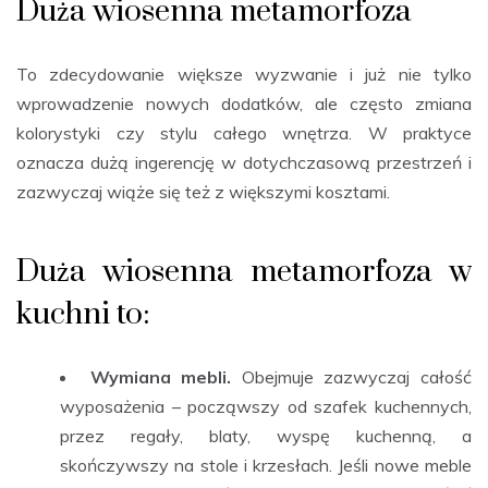
Duża wiosenna metamorfoza
To zdecydowanie większe wyzwanie i już nie tylko
wprowadzenie nowych dodatków, ale często zmiana
kolorystyki czy stylu całego wnętrza. W praktyce
oznacza dużą ingerencję w dotychczasową przestrzeń i
zazwyczaj wiąże się też z większymi kosztami.
Duża wiosenna metamorfoza w
kuchni to:
Wymiana mebli.
Obejmuje zazwyczaj całość
wyposażenia – począwszy od szafek kuchennych,
przez regały, blaty, wyspę kuchenną, a
skończywszy na stole i krzesłach. Jeśli nowe meble