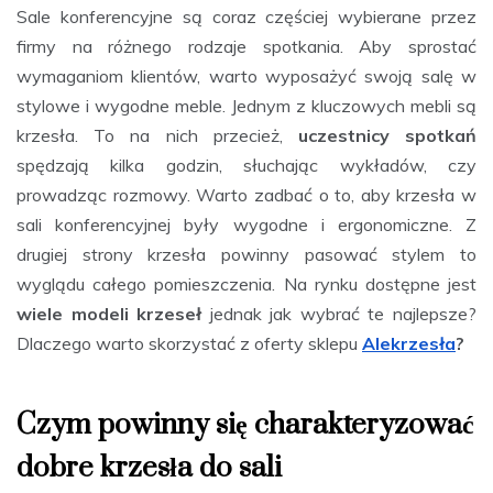
Sale konferencyjne są coraz częściej wybierane przez
firmy na różnego rodzaje spotkania. Aby sprostać
wymaganiom klientów, warto wyposażyć swoją salę w
stylowe i wygodne meble. Jednym z kluczowych mebli są
krzesła. To na nich przecież,
uczestnicy spotkań
spędzają kilka godzin, słuchając wykładów, czy
prowadząc rozmowy. Warto zadbać o to, aby krzesła w
sali konferencyjnej były wygodne i ergonomiczne. Z
drugiej strony krzesła powinny pasować stylem to
wyglądu całego pomieszczenia. Na rynku dostępne jest
wiele modeli krzeseł
jednak jak wybrać te najlepsze?
Dlaczego warto skorzystać z oferty sklepu
Alekrzesła
?
Czym powinny się charakteryzować
dobre krzesła do sali