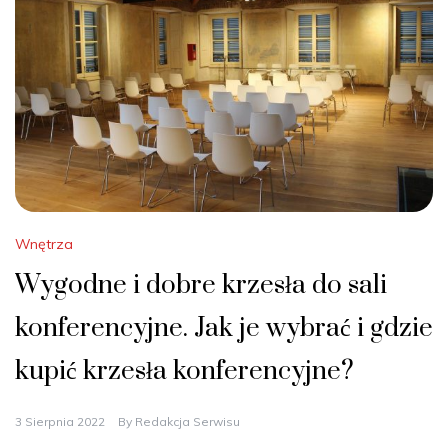
Wnętrza
Wygodne i dobre krzesła do sali
konferencyjne. Jak je wybrać i gdzie
kupić krzesła konferencyjne?
3 Sierpnia 2022
By
Redakcja Serwisu