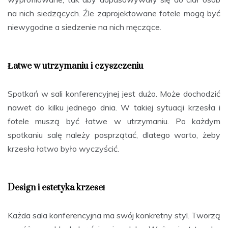
na nich siedzących. Źle zaprojektowane fotele mogą być
niewygodne a siedzenie na nich męczące.
Łatwe w utrzymaniu i czyszczeniu
Spotkań w sali konferencyjnej jest dużo. Może dochodzić
nawet do kilku jednego dnia. W takiej sytuacji krzesła i
fotele muszą być łatwe w utrzymaniu. Po każdym
spotkaniu salę należy posprzątać, dlatego warto, żeby
krzesła łatwo było wyczyścić.
Design i estetyka krzeseł
Każda sala konferencyjna ma swój konkretny styl. Tworzą