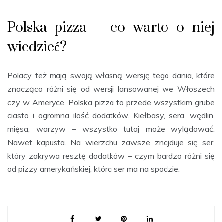
Polska pizza – co warto o niej
wiedzieć?
Polacy też mają swoją własną wersję tego dania, które
znacząco różni się od wersji lansowanej we Włoszech
czy w Ameryce. Polska pizza to przede wszystkim grube
ciasto i ogromna ilość dodatków. Kiełbasy, sera, wędlin,
mięsa, warzyw – wszystko tutaj może wylądować.
Nawet kapusta. Na wierzchu zawsze znajduje się ser,
który zakrywa resztę dodatków – czym bardzo różni się
od pizzy amerykańskiej, która ser ma na spodzie.