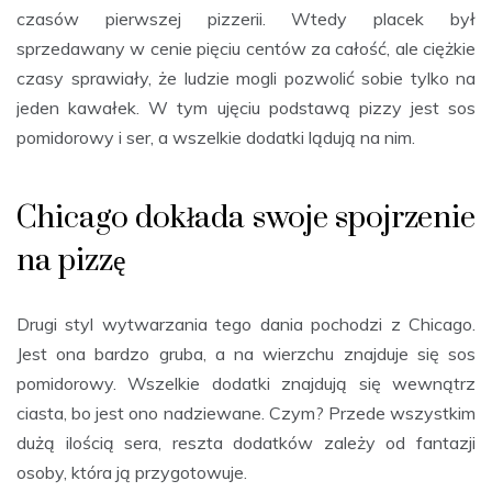
czasów pierwszej pizzerii. Wtedy placek był
sprzedawany w cenie pięciu centów za całość, ale ciężkie
czasy sprawiały, że ludzie mogli pozwolić sobie tylko na
jeden kawałek. W tym ujęciu podstawą pizzy jest sos
pomidorowy i ser, a wszelkie dodatki lądują na nim.
Chicago dokłada swoje spojrzenie
na pizzę
Drugi styl wytwarzania tego dania pochodzi z Chicago.
Jest ona bardzo gruba, a na wierzchu znajduje się sos
pomidorowy. Wszelkie dodatki znajdują się wewnątrz
ciasta, bo jest ono nadziewane. Czym? Przede wszystkim
dużą ilością sera, reszta dodatków zależy od fantazji
osoby, która ją przygotowuje.