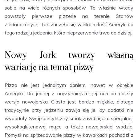
sobie na wiele różnych sposobów. To właśnie wtedy
powstały pierwsze pizzerie na terenie Stanów
Zjednoczonych. Tak zaczęła się wielka miłość Ameryki do
tego rodzaju jedzenia, która nieprzerwanie trwa do dzisiaj.
Nowy Jork tworzy własną
wariację na temat pizzy
Pizza nie jest jednolitym daniem, nawet w obrębie
Ameryki. Do jednej z najsłynniejszej jej odmian należy
wersja nowojorska. Ciasto jest bardzo miękkie, dlatego
tradycyjnie przy jedzeniu zawija się je, by dodatki nie
wypadały. Swój specyficzny smak zawdzięcza specjalnej,
wysokoglutenowej mące, a także nowojorskiej wodzie.
Pomysł na sprzedawanie pizzy w kawałkach pochodzi z